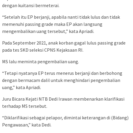
dengan kuitansi bermeterai.
“Setelah itu EP berjanji, apabila nanti tidak lulus dan tidak
memenuhi passing grade maka EP akan langsung
mengembalikan uang tersebut,” kata Apriadi.
Pada September 2021, anak korban gagal lulus passing grade
pada tes SKD seleksi CPNS Kejaksaan RI.
MS lalu meminta pengembalian uang.
“Tetapi nyatanya EP terus menerus berjanji dan berbohong
dengan bermacam dalil untuk menghindari pengembalian
uang,” kata Apriadi.
Juru Bicara Kejati NTB Dedi Irawan membenarkan klarifikasi
terhadap MS tersebut.
“Diklarifikasi sebagai pelapor, dimintai keterangan di (Bidang)
Pengawasan,” kata Dedi.