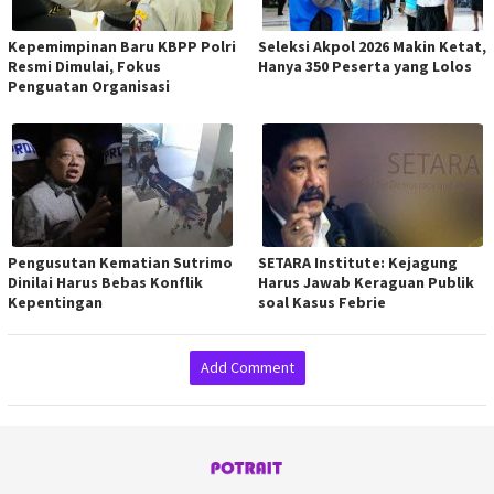
Kepemimpinan Baru KBPP Polri
Seleksi Akpol 2026 Makin Ketat,
Resmi Dimulai, Fokus
Hanya 350 Peserta yang Lolos
Penguatan Organisasi
Pengusutan Kematian Sutrimo
SETARA Institute: Kejagung
Dinilai Harus Bebas Konflik
Harus Jawab Keraguan Publik
Kepentingan
soal Kasus Febrie
Add Comment