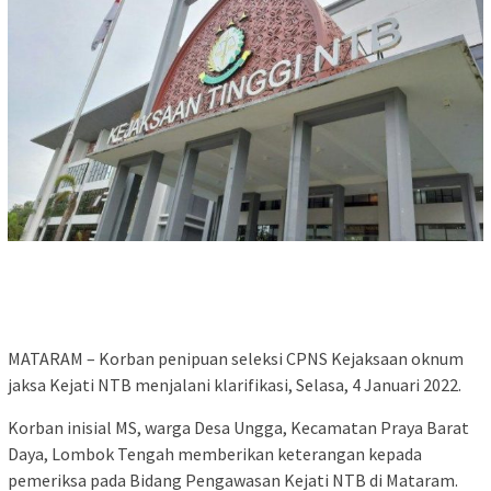
MATARAM – Korban penipuan seleksi CPNS Kejaksaan oknum
jaksa Kejati NTB menjalani klarifikasi, Selasa, 4 Januari 2022.
Korban inisial MS, warga Desa Ungga, Kecamatan Praya Barat
Daya, Lombok Tengah memberikan keterangan kepada
pemeriksa pada Bidang Pengawasan Kejati NTB di Mataram.